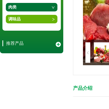
肉类
调味品
推荐产品
产品介绍