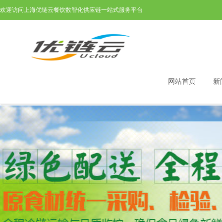
欢迎访问上海优链云餐饮数智化供应链一站式服务平台
网站首页
新