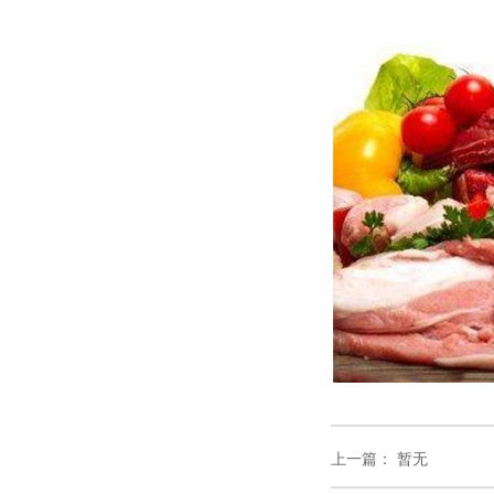
上一篇：
暂无