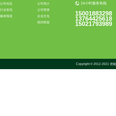
24小时服务热线
公司动态
公司简介
行业资讯
公司荣誉
15001883298
媒体报道
企业文化
13764425618
15021793989
组织框架
Copyright © 2012-2021