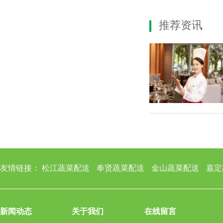
推荐资讯
友情链接：
松江蔬菜配送
奉贤蔬菜配送
金山蔬菜配送
嘉定
新闻动态
关于我们
在线留言