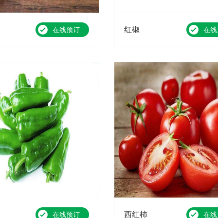
红椒
在线预订
在线
西红柿
在线预订
在线