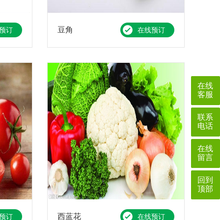
豆角
预订
在线预订
在线
客服
联系
电话
在线
留言
回到
顶部
西蓝花
预订
在线预订