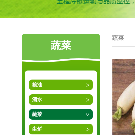
蔬菜
蔬菜
粮油
酒水
蔬菜
生鲜