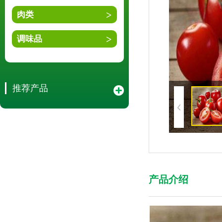
肉类
调味品
推荐产品
产品介绍