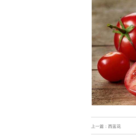
上一篇：
西蓝花