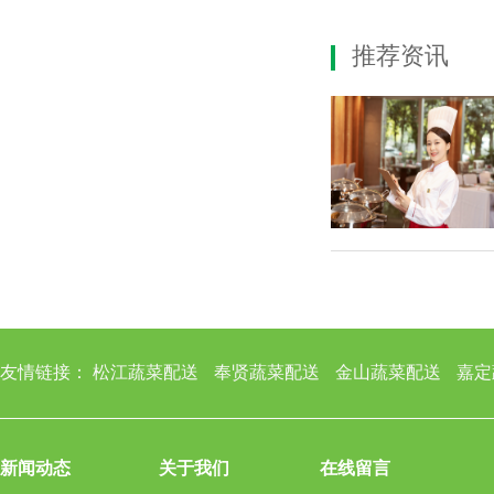
推荐资讯
友情链接：
松江蔬菜配送
奉贤蔬菜配送
金山蔬菜配送
嘉定
新闻动态
关于我们
在线留言