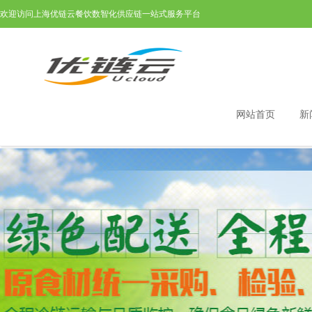
欢迎访问上海优链云餐饮数智化供应链一站式服务平台
网站首页
新