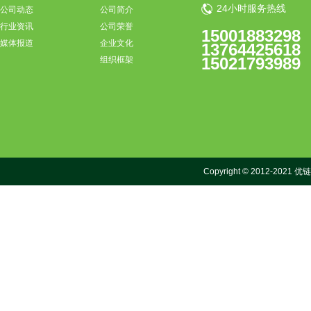
24小时服务热线
公司动态
公司简介
行业资讯
公司荣誉
15001883298
媒体报道
企业文化
13764425618
15021793989
组织框架
Copyright © 2012-2021