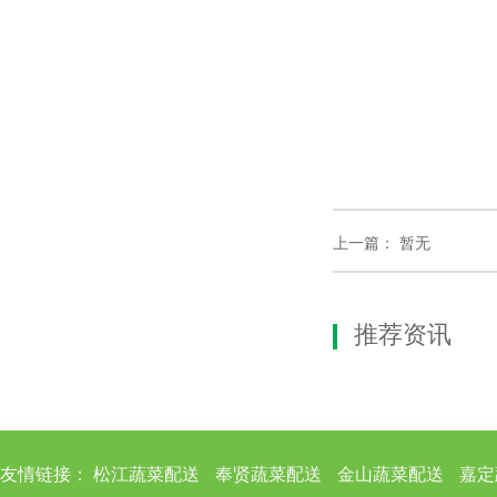
上一篇：
暂无
推荐资讯
友情链接：
松江蔬菜配送
奉贤蔬菜配送
金山蔬菜配送
嘉定