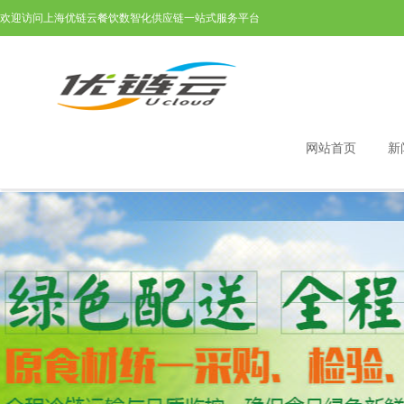
欢迎访问上海优链云餐饮数智化供应链一站式服务平台
网站首页
新