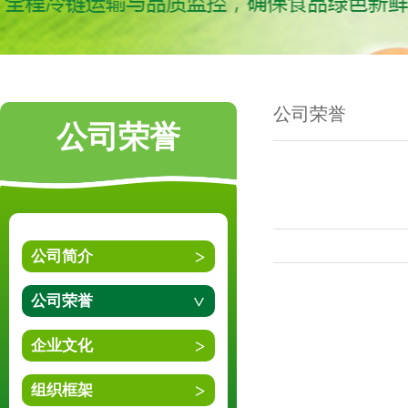
公司荣誉
公司荣誉
公司简介
公司荣誉
企业文化
组织框架