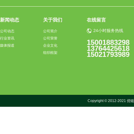
新闻动态
关于我们
在线留言
24小时服务热线
公司动态
公司简介
行业资讯
公司荣誉
15001883298
媒体报道
企业文化
13764425618
15021793989
组织框架
Copyright © 2012-2021